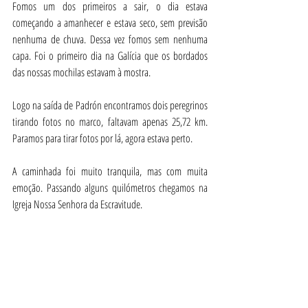
Fomos um dos primeiros a sair, o dia estava 
começando a amanhecer e estava seco, sem previsão 
nenhuma de chuva. Dessa vez fomos sem nenhuma 
capa. Foi o primeiro dia na Galícia que os bordados 
das nossas mochilas estavam à mostra.
Logo na saída de Padrón encontramos dois peregrinos 
tirando fotos no marco, faltavam apenas 25,72 km. 
Paramos para tirar fotos por lá, agora estava perto.
A caminhada foi muito tranquila, mas com muita 
emoção. Passando alguns quilómetros chegamos na 
Igreja Nossa Senhora da Escravitude.