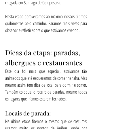
chegada em Santiago de Compostela.
Nesta etapa aproveitamos ao máximo nossos últimos 
quilómetros pelo caminho. Paramos mais vezes para 
observar e refletir sobre o que estávamos vivendo.
Dicas da etapa: paradas, 
albergues e restaurantes
Esse dia foi mais que especial, estávamos tão 
animados que até esquecemos de comer hahaha. Mas 
mesmo assim tem dica de local para dormir e comer. 
Também coloquei o roteiro de paradas, mesmo todos 
os lugares que iríamos estarem fechados.
Locais de parada:
Na última etapa fizemos o mesmo que de costume: 
usamos muito os pontos de ônibus, onde nos 