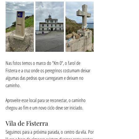
Nas fotos temos o marco do "Km 0", o farol de 
Fisterra e a cruz onde os peregrinos costumam deixar 
algumas das pedras que carregaram e deixam no 
caminho.
Aproveite esse local para se reconectar, o caminho 
chegou ao fim e um novo ciclo deve ser iniciado. 
Vila de Fisterra
Seguimos para a próxima parada, o centro da vila. Por 