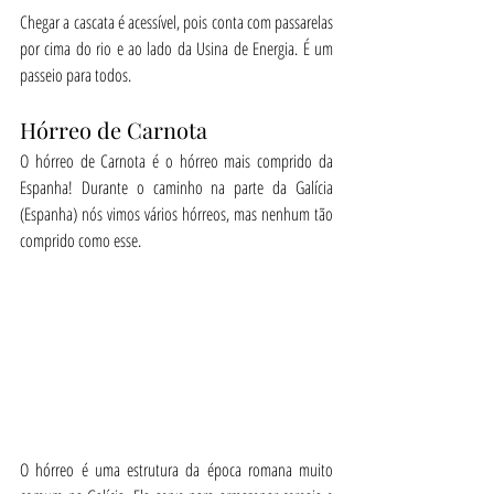
Chegar a cascata é acessível, pois conta com passarelas 
por cima do rio e ao lado da Usina de Energia. É um 
passeio para todos.
Hórreo de Carnota
O hórreo de Carnota é o hórreo mais comprido da 
Espanha! Durante o caminho na parte da Galícia 
(Espanha) nós vimos vários hórreos, mas nenhum tão 
comprido como esse.
O hórreo é uma estrutura da época romana muito 