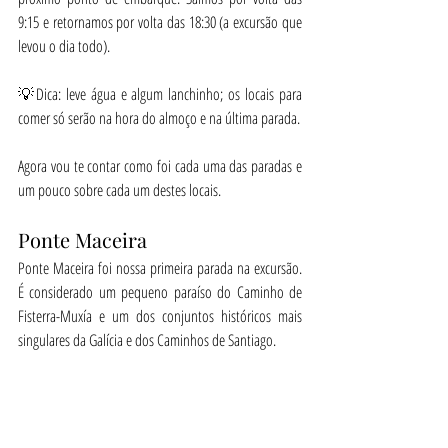
9:15 e retornamos por volta das 18:30 (a excursão que 
levou o dia todo).
💡Dica: leve água e algum lanchinho; os locais para 
comer só serão na hora do almoço e na última parada.
Agora vou te contar como foi cada uma das paradas e 
um pouco sobre cada um destes locais.
Ponte Maceira
Ponte Maceira foi nossa primeira parada na excursão. 
É considerado um pequeno paraíso do Caminho de 
Fisterra-Muxía e um dos conjuntos históricos mais 
singulares da Galícia e dos Caminhos de Santiago.