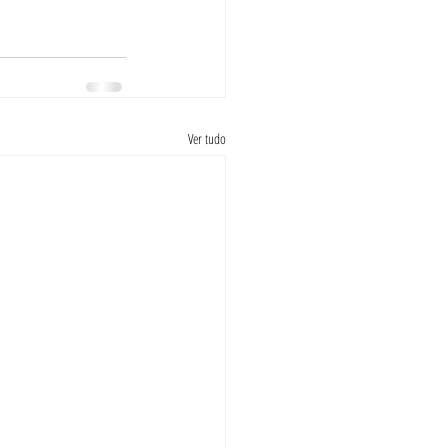
Ver tudo