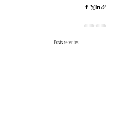
Posts recentes