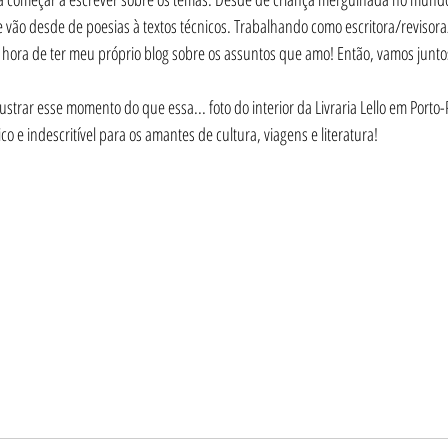
e vão desde de poesias à textos técnicos. Trabalhando como escritora/revisora
 hora de ter meu próprio blog sobre os assuntos que amo! Então, vamos junto
ustrar esse momento do que essa... foto do interior da Livraria Lello em Porto-
 e indescritível para os amantes de cultura, viagens e literatura!