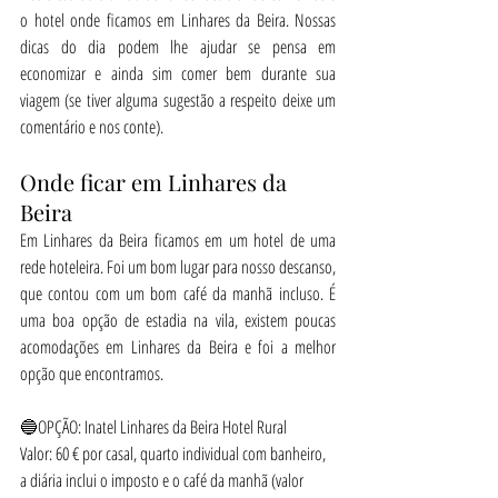
o hotel onde ficamos em Linhares da Beira. Nossas 
dicas do dia podem lhe ajudar se pensa em 
economizar e ainda sim comer bem durante sua 
viagem (se tiver alguma sugestão a respeito deixe um 
comentário e nos conte).
Onde ficar em Linhares da 
Beira
Em Linhares da Beira ficamos em um hotel de uma 
rede hoteleira. Foi um bom lugar para nosso descanso, 
que contou com um bom café da manhã incluso. É 
uma boa opção de estadia na vila, existem poucas 
acomodações em Linhares da Beira e foi a melhor 
opção que encontramos.
🔵OPÇÃO: Inatel Linhares da Beira Hotel Rural
Valor: 60 € por casal, quarto individual com banheiro, 
a diária inclui o imposto e o café da manhã (valor 