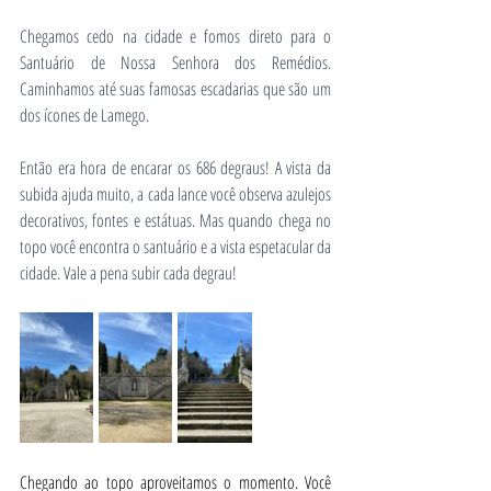
Chegamos cedo na cidade e fomos direto para o 
Santuário de Nossa Senhora dos Remédios. 
Caminhamos até suas famosas escadarias que são um 
dos ícones de Lamego. 
Então era hora de encarar os 686 degraus! A vista da 
subida ajuda muito, a cada lance você observa azulejos 
decorativos, fontes e estátuas. Mas quando chega no 
topo você encontra o santuário e a vista espetacular da 
cidade. Vale a pena subir cada degrau!
Chegando ao topo aproveitamos o momento. Você 