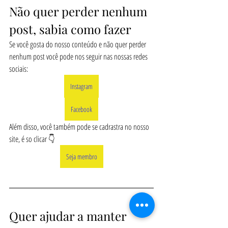
Não quer perder nenhum 
post, sabia como fazer
Se você gosta do nosso conteúdo e não quer perder 
nenhum post você pode nos seguir nas nossas redes 
sociais:
Instagram
Facebook
Além disso, você também pode se cadrastra no nosso 
site, é so clicar 👇
Seja membro
Quer ajudar a manter 