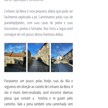
Linhares da Beira é uma pequena aldeia que pode ser 
facilmente explorada a pé. Caminhamos pelas ruas de 
paralelepípedos, com suas casas de pedra e suas 
fascinantes janelas e fachadas. Nas fotos a seguir você 
consegue ver um pouco dessa charmosa aldeia.
Passeamos um pouco pelas lindas ruas da Vila e 
seguimos em direção ao castelo de Linhares da Beira. A 
vila é muito bem-sinalizada, você encontra diversas 
placas que contam a  história e te guiam pelo 
caminho. Vale a pena também uma caminhada sem 